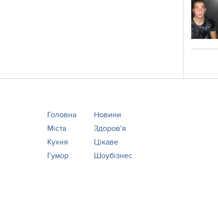
Головна
Новини
Міста
Здоров'я
Кухня
Цікаве
Гумор
Шоубізнес