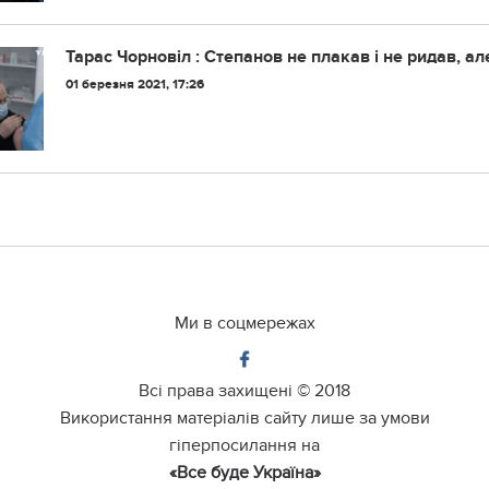
Тарас Чорновіл : Степанов не плакав і не ридав, ал
01 березня 2021, 17:26
Ми в соцмережах
Всі права захищені ©
2018
Використання матеріалів сайту лише за умови
гіперпосилання на
«Все буде Україна»