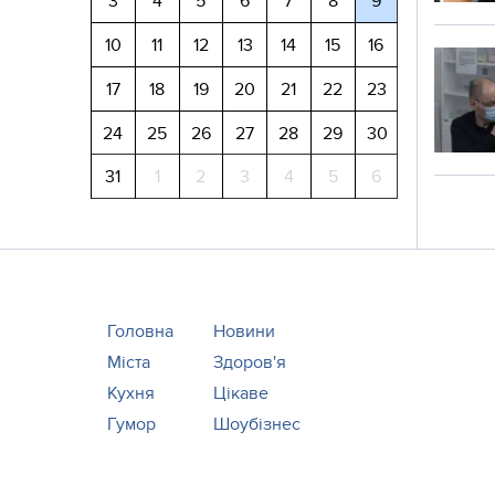
3
4
5
6
7
8
9
10
11
12
13
14
15
16
17
18
19
20
21
22
23
24
25
26
27
28
29
30
31
1
2
3
4
5
6
Головна
Новини
Міста
Здоров'я
Кухня
Цікаве
Гумор
Шоубізнес