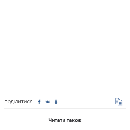
ПОДІЛИТИСЯ
Читати також