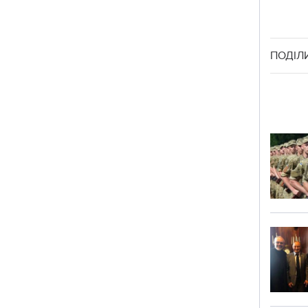
ПОДІЛ