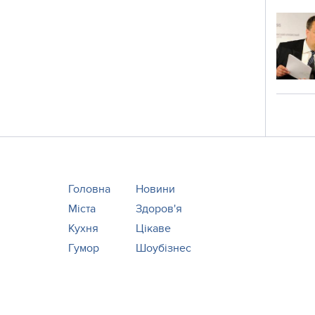
Головна
Новини
Міста
Здоров'я
Кухня
Цікаве
Гумор
Шоубізнес