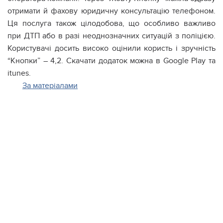
отримати й фахову юридичну консультацію телефоном.
Ця послуга також цілодобова, що особливо важливо
при ДТП або в разі неоднозначних ситуацій з поліцією.
Користувачі досить високо оцінили користь і зручність
“Кнопки” – 4,2. Скачати додаток можна в Google Play та
itunes.
За матеріалами