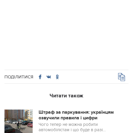
ПОДІЛИТИСЯ
Читати також
Штраф за паркування: українцям
озвучили правила і цифри
Чого тепер не можна робити
автомобілістам і що буде в разі