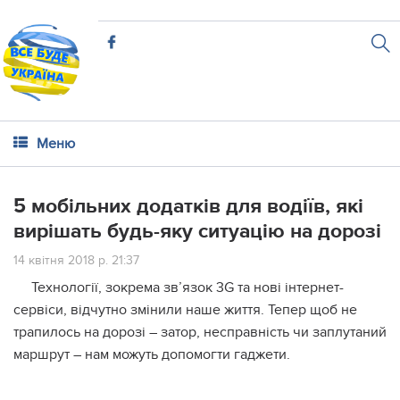
Меню
5 мобільних додатків для водіїв, які
вирішать будь-яку ситуацію на дорозі
14 квітня 2018 р. 21:37
Технології, зокрема зв’язок 3G та нові інтернет-
сервіси, відчутно змінили наше життя. Тепер щоб не
трапилось на дорозі – затор, несправність чи заплутаний
маршрут – нам можуть допомогти гаджети.