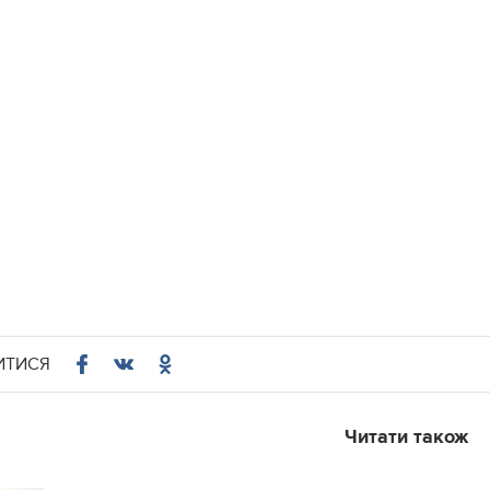
ИТИСЯ
Читати також