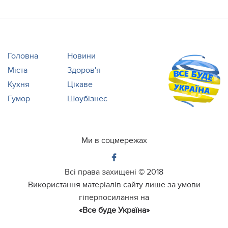
Головна
Новини
Міста
Здоров'я
Кухня
Цікаве
Гумор
Шоубізнес
Ми в соцмережах
Всі права захищені ©
2018
Використання матеріалів сайту лише за умови
гіперпосилання на
«Все буде Україна»