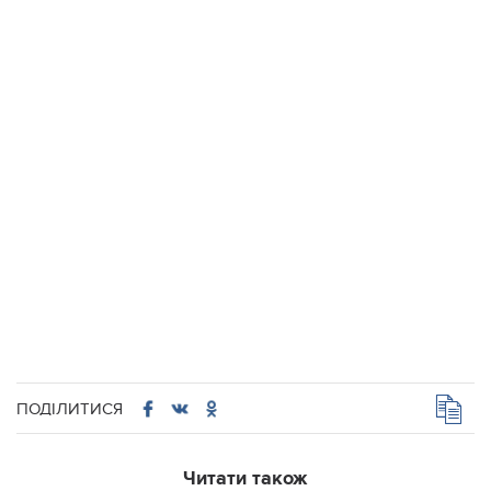
ПОДІЛИТИСЯ
Читати також