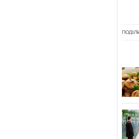
ПОДІЛ