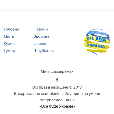
Головна
Новини
Міста
Здоров'я
Кухня
Цікаве
Гумор
Шоубізнес
Ми в соцмережах
Всі права захищені ©
2018
Використання матеріалів сайту лише за умови
гіперпосилання на
«Все буде Україна»