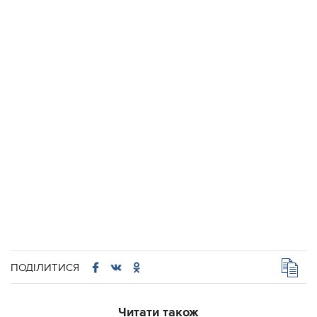
ПОДІЛИТИСЯ
Читати також