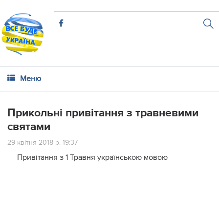
Меню
Прикольні привітання з травневими
святами
29 квітня 2018 р. 19:37
Привітання з 1 Травня українською мовою