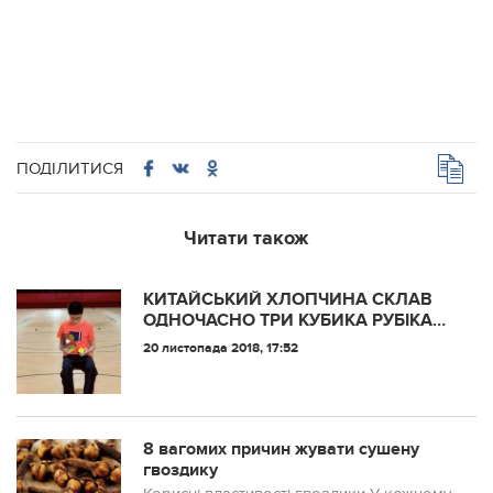
ПОДІЛИТИСЯ
Читати також
КИТАЙСЬКИЙ ХЛОПЧИНА СКЛАВ
ОДНОЧАСНО ТРИ КУБИКА РУБІКА
ЗА 96 СЕКУНД
20 листопада 2018, 17:52
8 вагомих причин жувати сушену
гвоздику