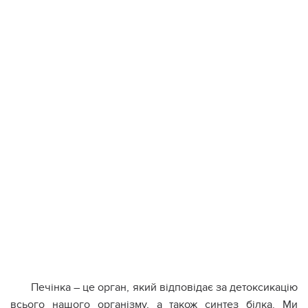
Печінка – це орган, який відповідає за детоксикацію
всього нашого організму, а також синтез білка. Ми