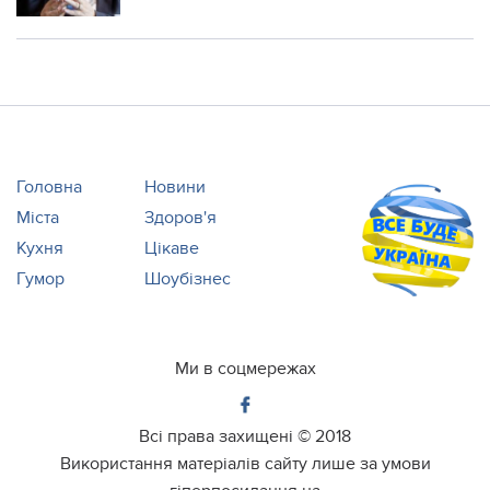
Головна
Новини
Міста
Здоров'я
Кухня
Цікаве
Гумор
Шоубізнес
Ми в соцмережах
Всі права захищені ©
2018
Використання матеріалів сайту лише за умови