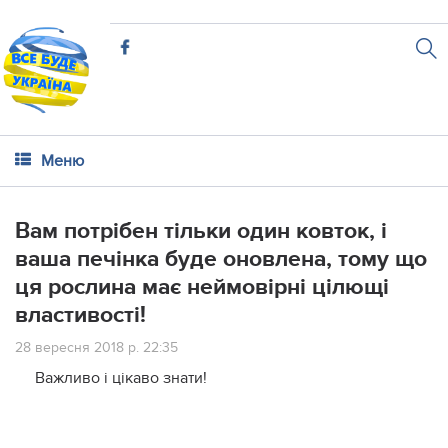
Меню
Вам потрібен тільки один ковток, і
ваша печінка буде оновлена, тому що
ця рослина має неймовірні цілющі
властивості!
28 вересня 2018 р. 22:35
Важливо і цікаво знати!