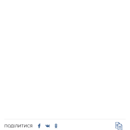
ПОДІЛИТИСЯ