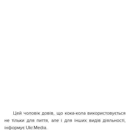
Цей чоловік довів, що кока-кола використовується
не тільки для пиття, але і для інших видів діяльності,
інформує Ukr.Media.