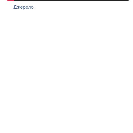
Джерело