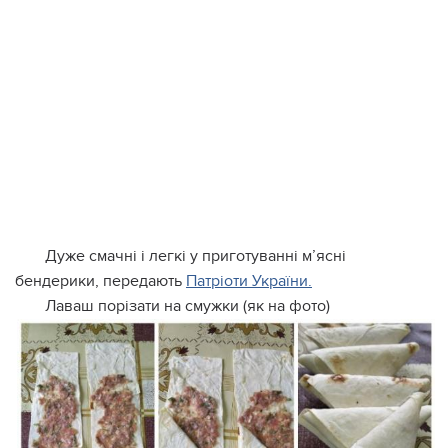
Дуже смачні і легкі у приготуванні м’ясні
бендерики, передають
Патріоти України.
Лаваш порізати на смужки (як на фото)