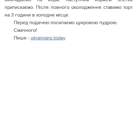
притискаємо. Після повного охолодження ставимо торт
на 3 години в холодне місце.
Перед подачею посипаємо цукровою пудрою.
Смачного!
Пише -
ukrainians.today