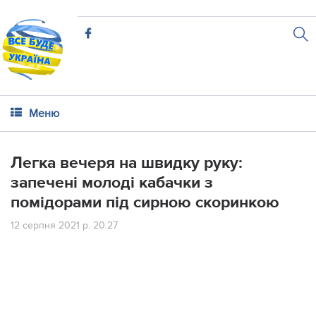
Меню
Легка вечеря на швидку руку:
запечені молоді кабачки з
помідорами під сирною скоринкою
12 серпня 2021 р. 20:27