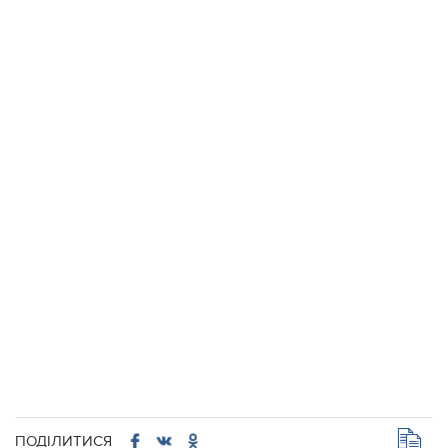
ПОДІЛИТИСЯ