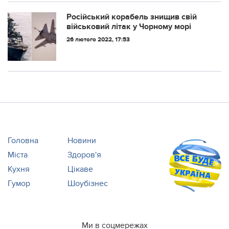
результатами.
Російський корабель знищив свій
військовий літак у Чорному морі
26 лютого 2022, 17:53
Головна
Новини
Міста
Здоров'я
Кухня
Цікаве
Гумор
Шоубізнес
Ми в соцмережах