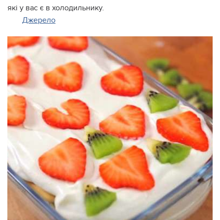
які у вас є в холодильнику.
Джерело