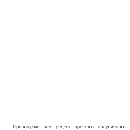
Пропонуємо вам рецепт простого полуничного