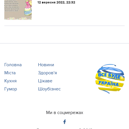
12 вересня 2022, 22:32
Головна
Новини
Міста
Здоров'я
Кухня
Цікаве
Гумор
Шоубізнес
Ми в соцмережах