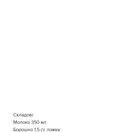
Складові:
Молоко 350 мл
Борошно 1,5 ст. ложки