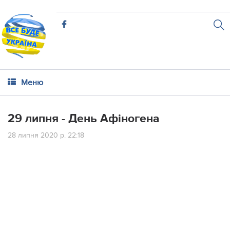
Меню
29 липня - День Афіногена
28 липня 2020 р. 22:18