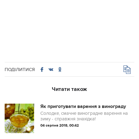
ПОДІЛИТИСЯ
Читати також
Як приготувати варення з винограду
Солодке, смачне виноградне варення на
зиму - справжня знахідка!
04 серпня 2018, 00:42