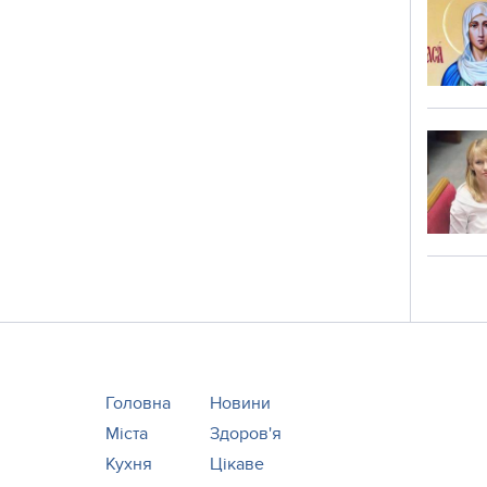
Головна
Новини
Міста
Здоров'я
Кухня
Цікаве