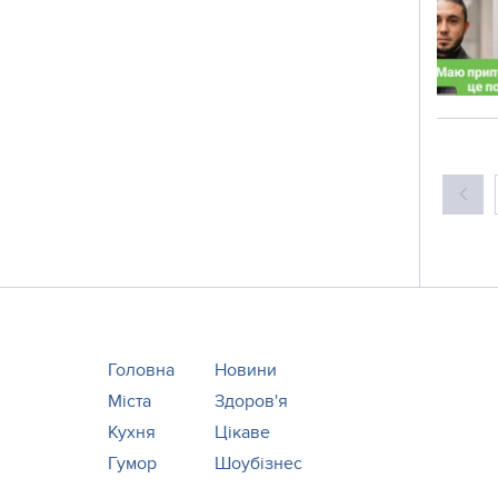
Головна
Новини
Міста
Здоров'я
Кухня
Цікаве
Гумор
Шоубізнес