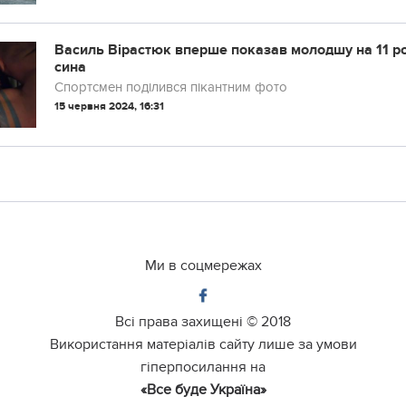
Василь Вірастюк вперше показав молодшу на 11 ро
сина
Спортсмен поділився пікантним фото
15 червня 2024, 16:31
Ми в соцмережах
Всі права захищені ©
2018
Використання матеріалів сайту лише за умови
гіперпосилання на
«Все буде Україна»