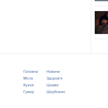
Головна
Новини
Міста
Здоров'я
Кухня
Цікаве
Гумор
Шоубізнес