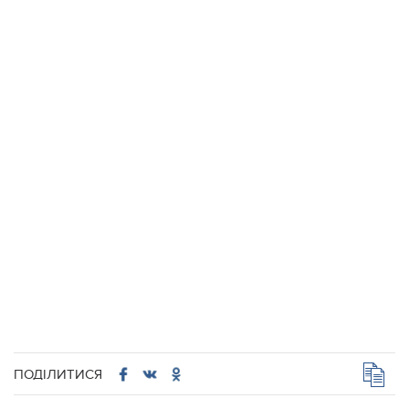
ПОДІЛИТИСЯ