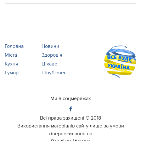
Головна
Новини
Міста
Здоров'я
Кухня
Цікаве
Гумор
Шоубізнес
Ми в соцмережах
Всі права захищені ©
2018
Використання матеріалів сайту лише за умови
гіперпосилання на