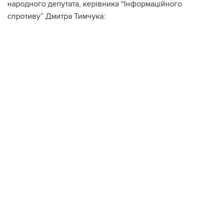
народного депутата, керівника “Інформаційного
спротиву” Дмитра Тимчука: