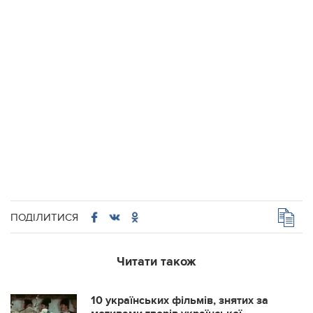
ПОДІЛИТИСЯ
Читати також
10 українських фільмів, знятих за