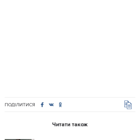
ПОДІЛИТИСЯ
Читати також