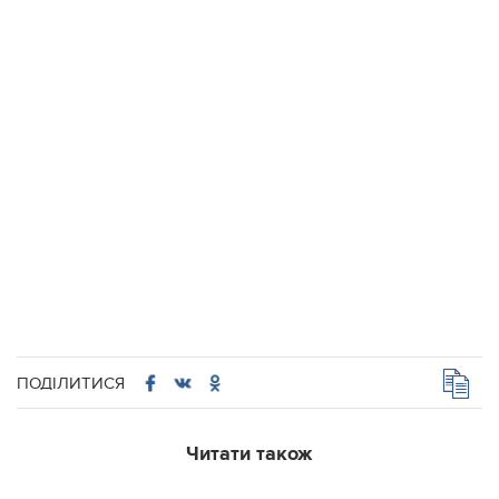
ПОДІЛИТИСЯ
Читати також