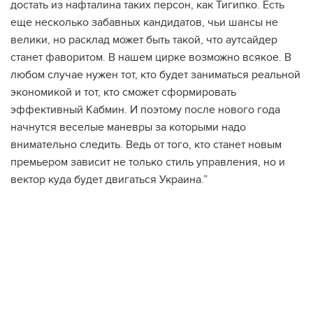
достать из нафталина таких персон, как Тигипко. Есть
еще несколько забавных кандидатов, чьи шансы не
велики, но расклад может быть такой, что аутсайдер
станет фаворитом. В нашем цирке возможно всякое. В
любом случае нужен тот, кто будет заниматься реальной
экономикой и тот, кто сможет сформировать
эффективный Кабмин. И поэтому после нового года
начнутся веселые маневры за которыми надо
внимательно следить. Ведь от того, кто станет новым
премьером зависит не только стиль управления, но и
вектор куда будет двигаться Украина.”