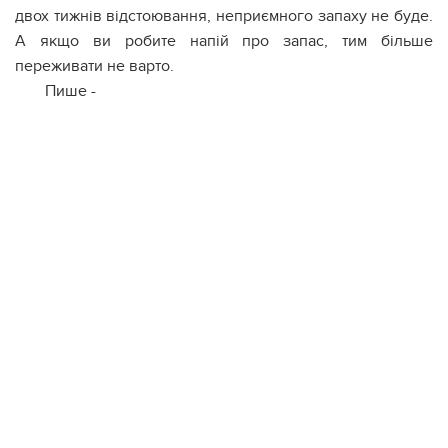
двох тижнів відстоювання, неприємного запаху не буде.
А якщо ви робите напій про запас, тим більше
переживати не варто.
Пише -