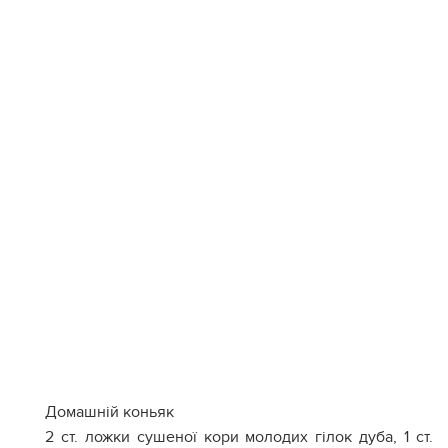
Домашній коньяк
2 ст. ложки сушеної кори молодих гілок дуба, 1 ст.