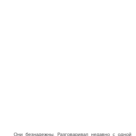
Они безнадежны. Разговаривал недавно с одной