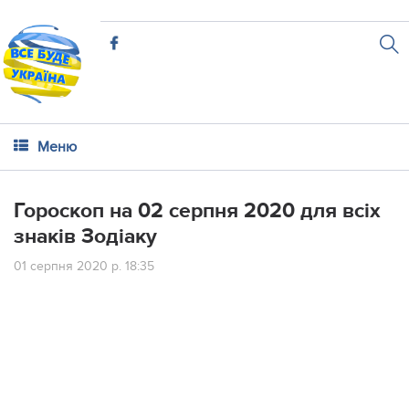
Меню
Гороскоп на 02 серпня 2020 для всіх
знаків Зодіаку
01 серпня 2020 р. 18:35