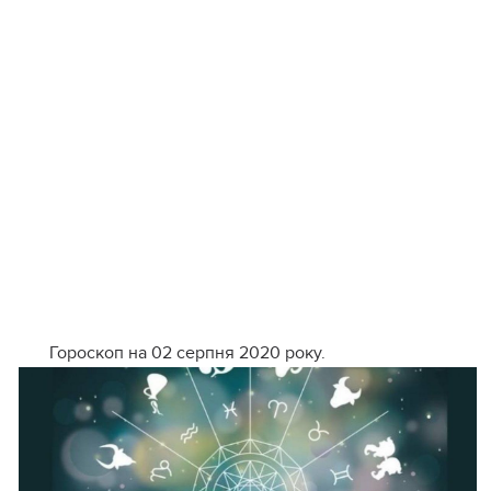
Гороскоп на 02 серпня 2020 року.