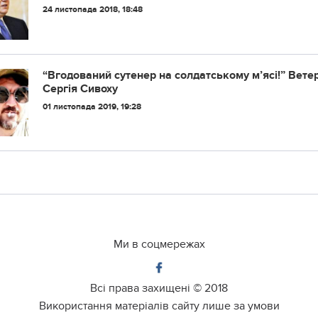
24 листопада 2018, 18:48
“Вгодований сутeнeр на солдатському м’ясі!” Вет
Сергія Сивоху
01 листопада 2019, 19:28
Ми в соцмережах
Всі права захищені ©
2018
Використання матеріалів сайту лише за умови