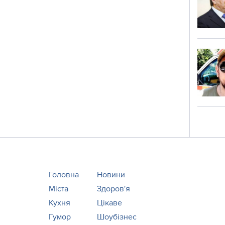
Головна
Новини
Міста
Здоров'я
Кухня
Цікаве
Гумор
Шоубізнес