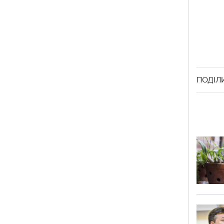
ПОДІЛ