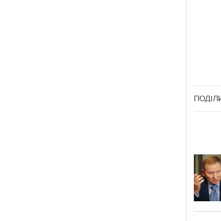
ПОДІЛ