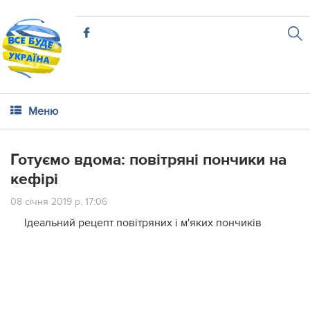
Меню
Готуємо вдома: повітряні пончики на
кефірі
08 січня 2019 р. 17:06
Ідеальний рецепт повітряних і м'яких пончиків