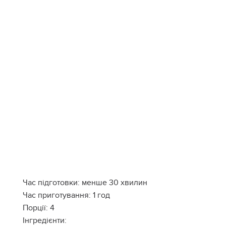
Час підготовки: менше 30 хвилин
Час приготування: 1 год
Порції: 4
Інгредієнти: