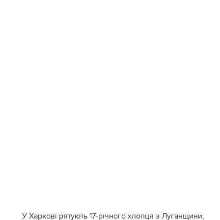
У Харкові рятують 17-річного хлопця з Луганщини,