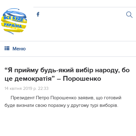
Меню
“Я прийму будь-який вибір народу, бо
це демократія” – Порошенко
14 квітня 2019 р. 22:33
Президент Петро Порошенко заявив, що готовий
буде визнати свою поразку у другому турі виборів.