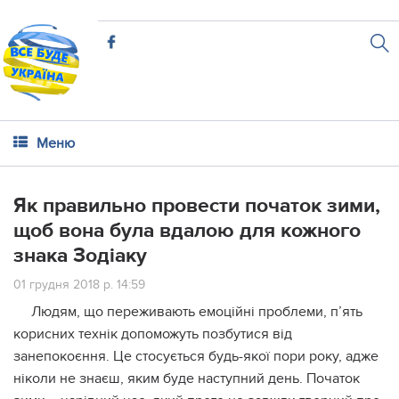
Меню
Як правильно провести початок зими,
щоб вона була вдалою для кожного
знака Зодіаку
01 грудня 2018 р. 14:59
Людям, що переживають емоційні проблеми, п’ять
корисних технік допоможуть позбутися від
занепокоєння. Це стосується будь-якої пори року, адже
ніколи не знаєш, яким буде наступний день. Початок