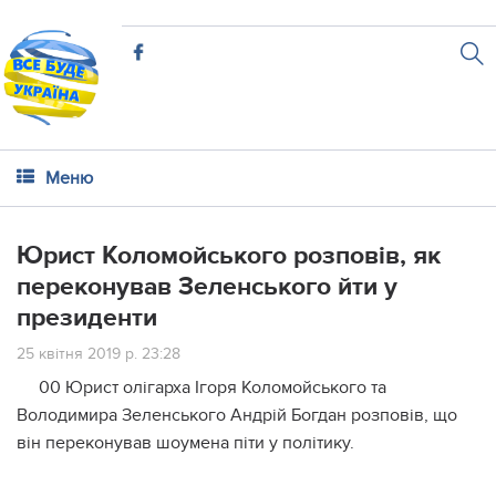
Меню
Юрист Коломойського розповів, як
переконував Зеленського йти у
президенти
25 квітня 2019 р. 23:28
00 Юрист олігарха Ігоря Коломойського та
Володимира Зеленського Андрій Богдан розповів, що
він переконував шоумена піти у політику.