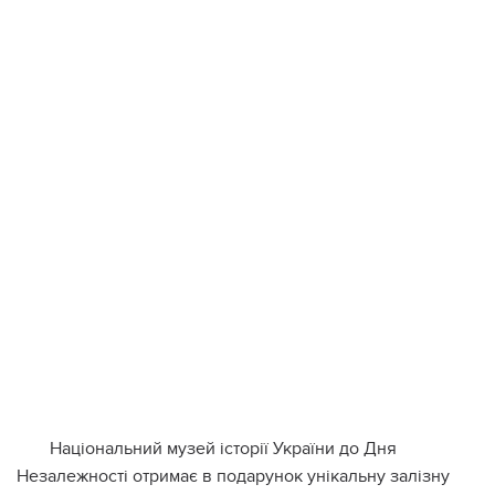
Національний музей історії України до Дня
Незалежності отримає в подарунок унікальну залізну