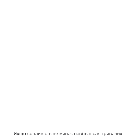
Якщо сонливість не минає навіть після тривалих