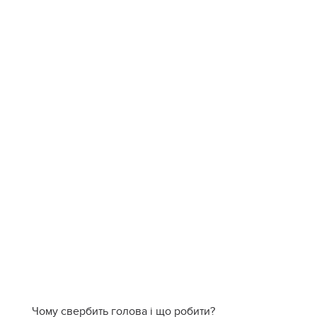
Чому свербить голова і що робити?