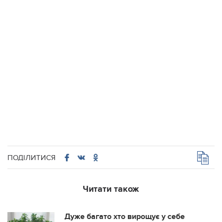
ПОДІЛИТИСЯ
Читати також
Дуже багато хто вирощує у себе