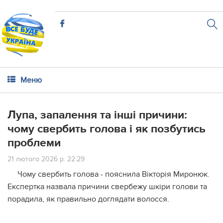
Меню
Лупа, запалення та інші причини:
чому свербить голова і як позбутись
проблеми
21 лютого 2026 р. 22:29
Чому свербить голова - пояснила Вікторія Миронюк.
Експертка назвала причини свербежу шкіри голови та
порадила, як правильно доглядати волосся.