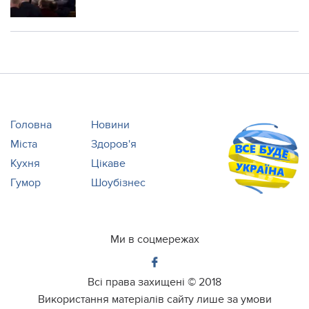
Головна
Новини
Міста
Здоров'я
Кухня
Цікаве
Гумор
Шоубізнес
Ми в соцмережах
Всі права захищені ©
2018
Використання матеріалів сайту лише за умови