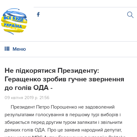
Меню
Не підкорятися Президенту:
Геращенко зробив гучне звернення
до голів ОДА -
09 квітня 2019 р. 21:56
Президент Петро Порошенко не задоволений
результатами голосування в першому турі виборів і
збирається перед другим туром залякати і звільнити
деяких голів ОДА. Про це заявив народний депутат,