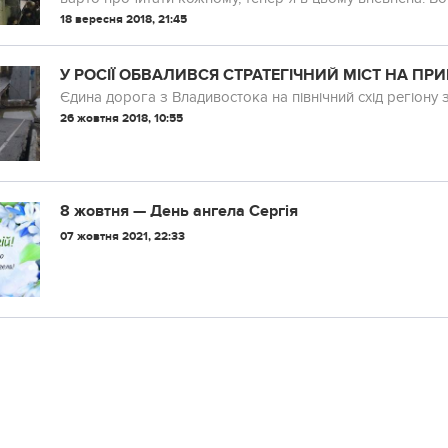
18 вересня 2018, 21:45
У РОСІЇ ОБВАЛИВСЯ СТРАТЕГІЧНИЙ МІСТ НА ПРИ
Єдина дорога з Владивостока на північний схід регіону
26 жовтня 2018, 10:55
8 жовтня — День ангела Сергія
07 жовтня 2021, 22:33