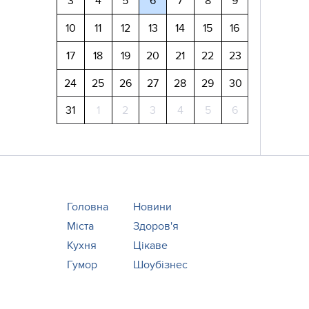
3
4
5
6
7
8
9
10
11
12
13
14
15
16
17
18
19
20
21
22
23
24
25
26
27
28
29
30
31
1
2
3
4
5
6
Головна
Новини
Міста
Здоров'я
Кухня
Цікаве
Гумор
Шоубізнес