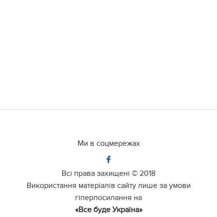
Ми в соцмережах
Всі права захищені ©
2018
Використання матеріалів сайту лише за умови
гіперпосилання на
«Все буде Україна»