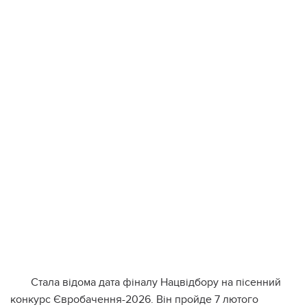
Стала відома дата фіналу Нацвідбору на пісенний
конкурс Євробачення-2026. Він пройде 7 лютого