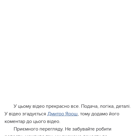
У цьому відео прекрасно все. Подача, логіка, деталі.
У відео згадується
Дмитро Ярош
, тому додамо його
коментар до цього відео.
Приємного перегляду. Не забувайте робити