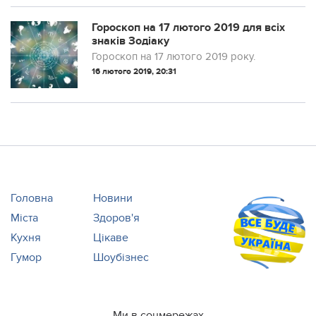
Гороскоп на 17 лютого 2019 для всіх
знаків Зодіаку
Гороскоп на 17 лютого 2019 року.
16 лютого 2019, 20:31
Головна
Новини
Міста
Здоров'я
Кухня
Цікаве
Гумор
Шоубізнес
Ми в соцмережах