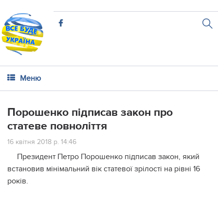
Меню
Порошенко підписав закон про
статеве повноліття
16 квітня 2018 р. 14:46
Президент Петро Порошенко підписав закон, який
встановив мінімальний вік статевої зрілості на рівні 16
років.