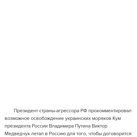
Президент страны-агрессора РФ прокомментировал
возможное освобождение украинских моряков Кум
президента России Владимира Путина Виктор
Медведчук летал в Россию для того, чтобы договорится