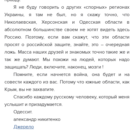
Я не буду говорить о других «спорных» регионах
Украины, я там не был, но я скажу точно, что
Николаевская, Херсонская и Одесская области в
абсолютном большинстве своем не хотят видеть здесь
Россию. Поэтому, если вам скажут, что эти области
просят о российской защите, знайте, это – очередная
ложь. Масса наших друзей и знакомых точно такие же и
так же думают. Мы похожи на людей, которых надо
защищать? Люди, включите, наконец, мозги !
Помните, если начнется война, она будет и на
совести каждого из вас. Потому что южные области, как
Крым, вы не захватите.
Спасибо каждому русскому человеку, который меня
услышит и призадумается.
Одессит.
александр никитенко
Джерело