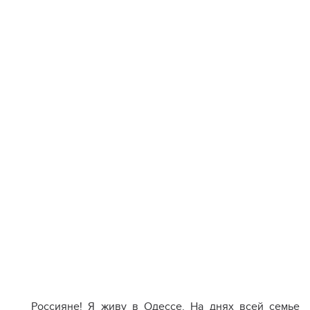
Россияне! Я живу в Одессе. На днях всей семье