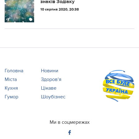
знаків Зодіаку
10 серпня 2020, 20:38
Головна
Новини
Міста
Здоров'я
Кухня
Цікаве
Гумор
Шоубізнес
Ми в соцмережах