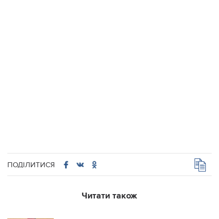
ПОДІЛИТИСЯ
Читати також